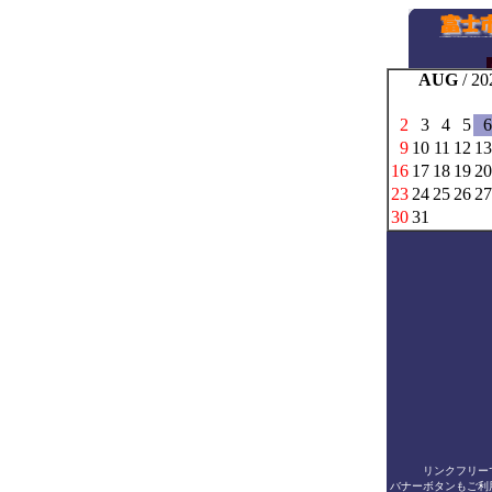
AUG
/ 20
2
3
4
5
6
9
10
11
12
13
16
17
18
19
20
23
24
25
26
27
30
31
リンクフリー
バナーボタンもご利